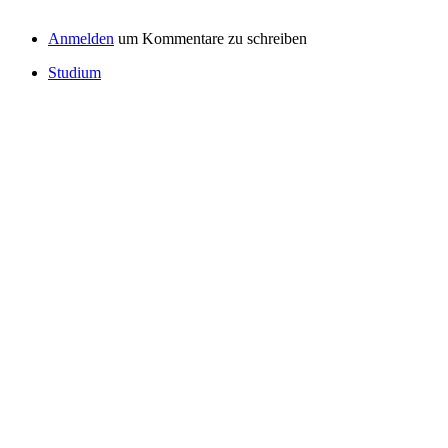
Anmelden
um Kommentare zu schreiben
Studium