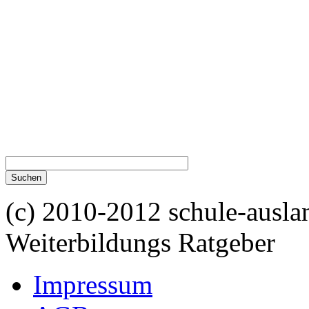
(c) 2010-2012 schule-ausla
Weiterbildungs Ratgeber
Impressum