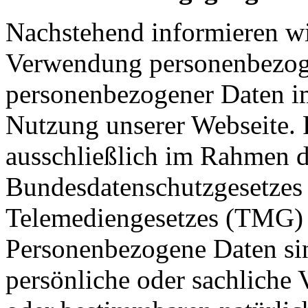
Nachstehend informieren wi
Verwendung personenbezoge
personenbezogener Daten 
Nutzung unserer Webseite.
ausschließlich im Rahmen de
Bundesdatenschutzgesetzes
Telemediengesetzes (TMG) 
Personenbezogene Daten sin
persönliche oder sachliche 