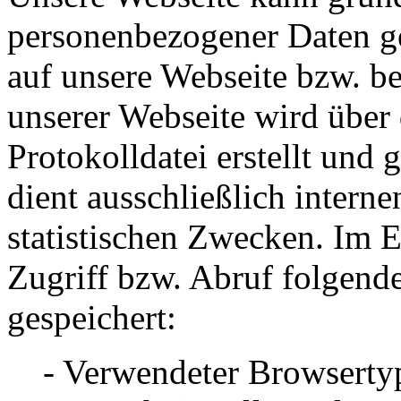
personenbezogener Daten ge
auf unsere Webseite bzw. be
unserer Webseite wird über
Protokolldatei erstellt und
dient ausschließlich intern
statistischen Zwecken. Im 
Zugriff bzw. Abruf folgend
gespeichert:
- Verwendeter Browsertyp