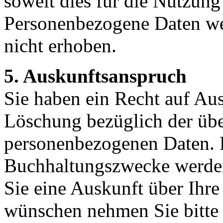
soweit dies für die Nutzung 
Personenbezogene Daten w
nicht erhoben.
5. Auskunftsanspruch
Sie haben ein Recht auf Au
Löschung bezüglich der übe
personenbezogenen Daten. 
Buchhaltungszwecke werden 
Sie eine Auskunft über Ihr
wünschen nehmen Sie bitte m