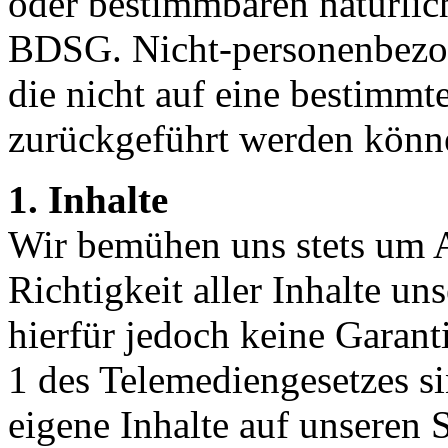
oder bestimmbaren natürlich
BDSG. Nicht-personenbezog
die nicht auf eine bestimm
zurückgeführt werden könn
1. Inhalte
Wir bemühen uns stets um Ak
Richtigkeit aller Inhalte u
hierfür jedoch keine Garan
1 des Telemediengesetzes si
eigene Inhalte auf unseren 