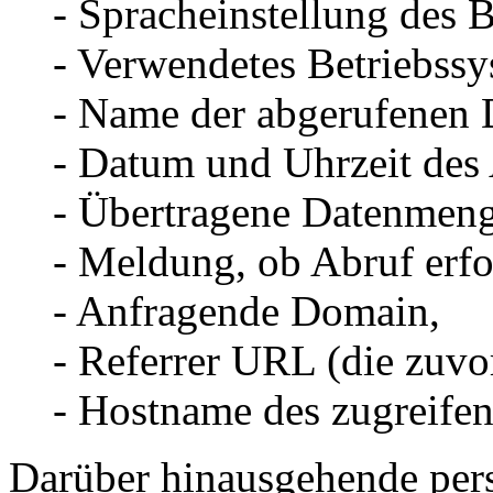
- Spracheinstellung des 
- Verwendetes Betriebssy
- Name der abgerufenen D
- Datum und Uhrzeit des 
- Übertragene Datenmeng
- Meldung, ob Abruf erfo
- Anfragende Domain,
- Referrer URL (die zuvor
- Hostname des zugreifen
Darüber hinausgehende pe