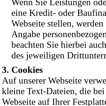
Wenn Sie Leistungen ode
eine Kredit- oder Baufin
Webseite stellen, werden
Angabe personenbezogene
beachten Sie hierbei au
des jeweiligen Drittunte
3. Cookies
Auf unserer Webseite verwe
kleine Text-Dateien, die be
Webseite auf Ihrer Festplat