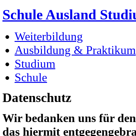
Schule Ausland Stud
Weiterbildung
Ausbildung & Praktikum
Studium
Schule
Datenschutz
Wir bedanken uns für den
das hiermit entgegengebra