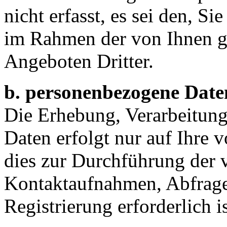
nicht erfasst, es sei den, S
im Rahmen der von Ihnen 
Angeboten Dritter.
b. personenbezogene Date
Die Erhebung, Verarbeitun
Daten erfolgt nur auf Ihre 
dies zur Durchführung der
Kontaktaufnahmen, Abfrage
Registrierung erforderlich is