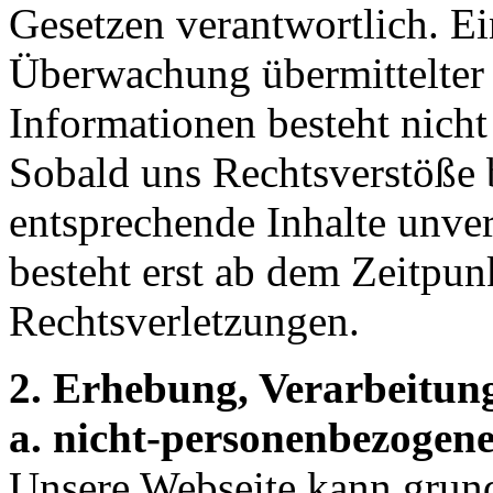
Gesetzen verantwortlich. Ei
Überwachung übermittelter 
Informationen besteht nicht
Sobald uns Rechtsverstöße
entsprechende Inhalte unve
besteht erst ab dem Zeitpun
Rechtsverletzungen.
2. Erhebung, Verarbeitun
a. nicht-personenbezogen
Unsere Webseite kann grund