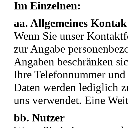
Im Einzelnen:
aa. Allgemeines Kontak
Wenn Sie unser Kontaktf
zur Angabe personenbezo
Angaben beschränken sic
Ihre Telefonnummer und 
Daten werden lediglich z
uns verwendet. Eine Weit
bb. Nutzer