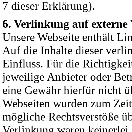
7 dieser Erklärung).
6. Verlinkung auf externe
Unsere Webseite enthält Lin
Auf die Inhalte dieser verl
Einfluss. Für die Richtigkei
jeweilige Anbieter oder Bet
eine Gewähr hierfür nicht
Webseiten wurden zum Zeit
mögliche Rechtsverstöße üb
Verlinkung waren keinerlei