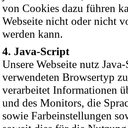
von Cookies dazu führen ka
Webseite nicht oder nicht v
werden kann.
4. Java-Script
Unsere Webseite nutz Java-
verwendeten Browsertyp zu 
verarbeitet Informationen 
und des Monitors, die Spra
sowie Farbeinstellungen sow