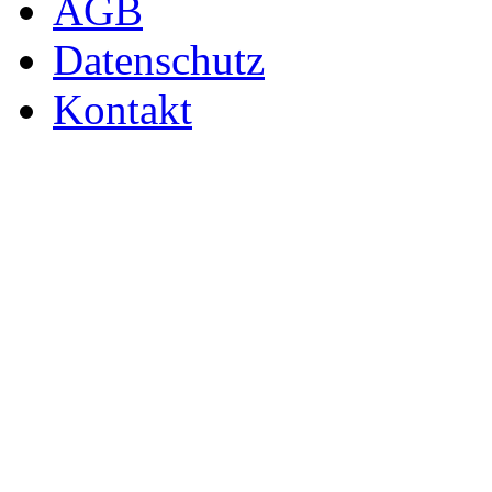
AGB
Datenschutz
Kontakt