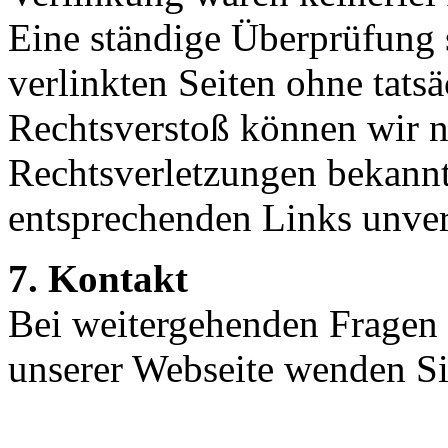
Eine ständige Überprüfung 
verlinkten Seiten ohne tats
Rechtsverstoß können wir ni
Rechtsverletzungen bekannt
entsprechenden Links unver
7. Kontakt
Bei weitergehenden Fragen 
unserer Webseite wenden Sie