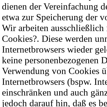
dienen der Vereinfachung d
etwa zur Speicherung der v
Wir arbeiten ausschließlich
Cookies?. Diese werden unm
Internetbrowsers wieder gel
keine personenbezogenen D
Verwendung von Cookies übe
Internetbrowsers (bspw. Int
einschränken und auch gänz
jedoch darauf hin, daß es 